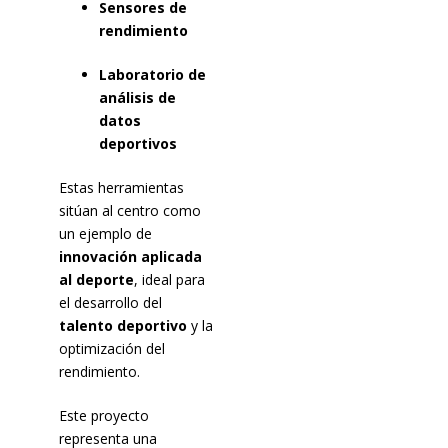
Sensores de
rendimiento
Laboratorio de
análisis de
datos
deportivos
Estas herramientas
sitúan al centro como
un ejemplo de
innovación aplicada
al deporte
, ideal para
el desarrollo del
talento deportivo
y la
optimización del
rendimiento.
Este proyecto
representa una