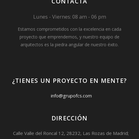
CONTACTA
Lunes - Viernes: 08 am - 06 pm
Estamos comprometidos con la excelencia en cada
proyecto que emprendemos, y nuestro equipo de
arquitectos es la piedra angular de nuestro éxito.
¿TIENES UN PROYECTO EN MENTE?
info@grupofcs.com
DIRECCIÓN
Calle Valle del Roncal 12, 28232, Las Rozas de Madrid;