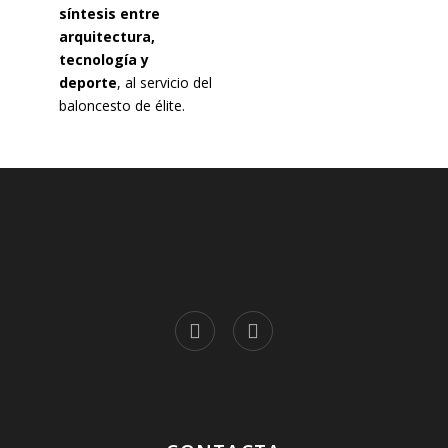
síntesis entre
arquitectura,
tecnología y
deporte
, al servicio del
baloncesto de élite.