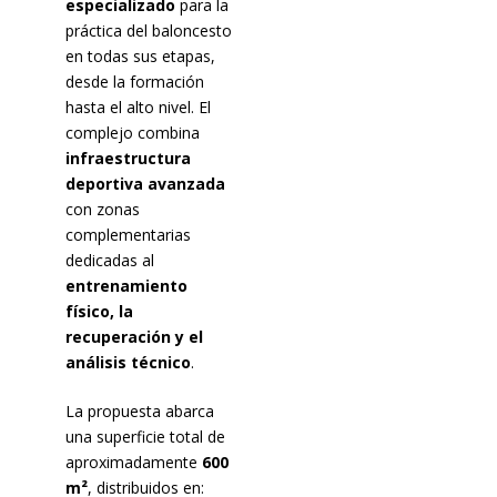
especializado
para la
práctica del baloncesto
en todas sus etapas,
desde la formación
hasta el alto nivel. El
complejo combina
infraestructura
deportiva avanzada
con zonas
complementarias
dedicadas al
entrenamiento
físico, la
recuperación y el
análisis técnico
.
La propuesta abarca
una superficie total de
aproximadamente
600
m²
, distribuidos en: