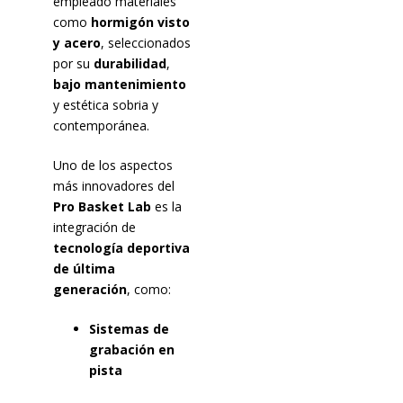
empleado materiales
como
hormigón visto
y acero
, seleccionados
por su
durabilidad
,
bajo mantenimiento
y estética sobria y
contemporánea.
Uno de los aspectos
más innovadores del
Pro Basket Lab
es la
integración de
tecnología deportiva
de última
generación
, como:
Sistemas de
grabación en
pista