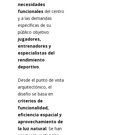
necesidades
funcionales
del centro
y a las demandas
específicas de su
público objetivo:
jugadores,
entrenadores y
especialistas del
rendimiento
deportivo
.
Desde el punto de vista
arquitectónico, el
diseño se basa en
criterios de
funcionalidad,
eficiencia espacial y
aprovechamiento de
la luz natural
. Se han