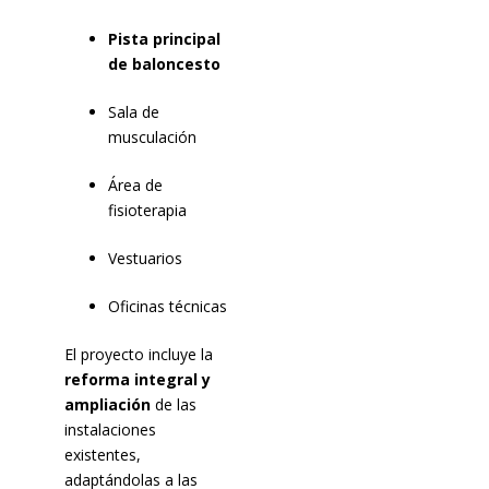
Pista principal
de baloncesto
Sala de
musculación
Área de
fisioterapia
Vestuarios
Oficinas técnicas
El proyecto incluye la
reforma integral y
ampliación
de las
instalaciones
existentes,
adaptándolas a las