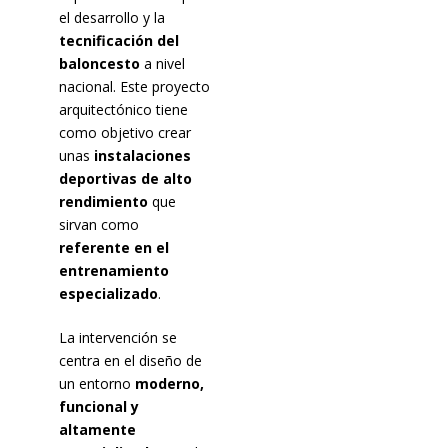
el desarrollo y la
tecnificación del
baloncesto
a nivel
nacional. Este proyecto
arquitectónico tiene
como objetivo crear
unas
instalaciones
deportivas de alto
rendimiento
que
sirvan como
referente en el
entrenamiento
especializado
.
La intervención se
centra en el diseño de
un entorno
moderno,
funcional y
altamente