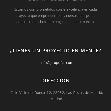
Estamos comprometidos con la excelencia en cada
proyecto que emprendemos, y nuestro equipo de
arquitectos es la piedra angular de nuestro éxito.
¿TIENES UN PROYECTO EN MENTE?
info@grupofcs.com
DIRECCIÓN
Calle Valle del Roncal 12, 28232, Las Rozas de Madrid;
Madrid.