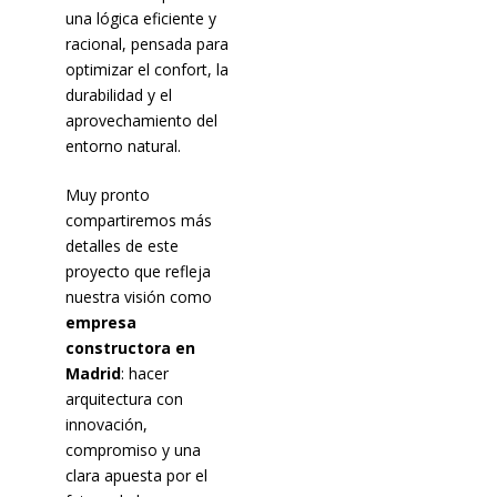
una lógica eficiente y
racional, pensada para
optimizar el confort, la
durabilidad y el
aprovechamiento del
entorno natural.
Muy pronto
compartiremos más
detalles de este
proyecto que refleja
nuestra visión como
empresa
constructora en
Madrid
: hacer
arquitectura con
innovación,
compromiso y una
clara apuesta por el