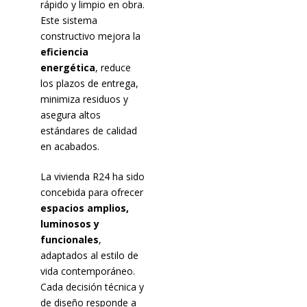
rápido y limpio en obra.
Este sistema
constructivo mejora la
eficiencia
energética
, reduce
los plazos de entrega,
minimiza residuos y
asegura altos
estándares de calidad
en acabados.
La vivienda R24 ha sido
concebida para ofrecer
espacios amplios,
luminosos y
funcionales
,
adaptados al estilo de
vida contemporáneo.
Cada decisión técnica y
de diseño responde a