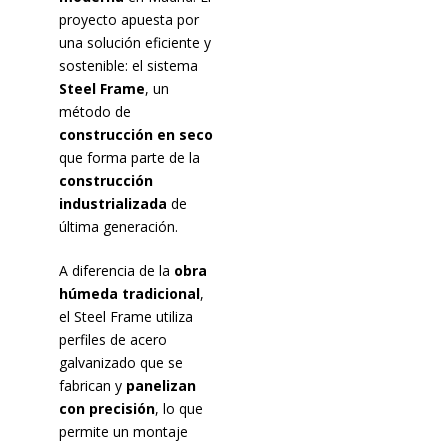
proyecto apuesta por
una solución eficiente y
sostenible: el sistema
Steel Frame
, un
método de
construcción en seco
que forma parte de la
construcción
industrializada
de
última generación.
A diferencia de la
obra
húmeda tradicional
,
el Steel Frame utiliza
perfiles de acero
galvanizado que se
fabrican y
panelizan
con precisión
, lo que
permite un montaje