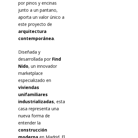
por pinos y encinas
junto a un pantano,
aporta un valor único a
este proyecto de
arquitectura
contemporánea
.
Diseñada y
desarrollada por
Find
Nido
, un innovador
marketplace
especializado en
viviendas
unifamiliares
industrializadas
, esta
casa representa una
nueva forma de
entender la
construcción
moderna
en Madrid. El