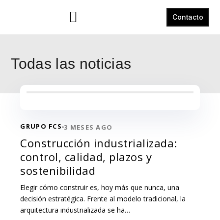
Contacto
Todas las noticias
GRUPO FCS
3 MESES AGO
Construcción industrializada:
control, calidad, plazos y
sostenibilidad
Elegir cómo construir es, hoy más que nunca, una
decisión estratégica. Frente al modelo tradicional, la
arquitectura industrializada se ha…