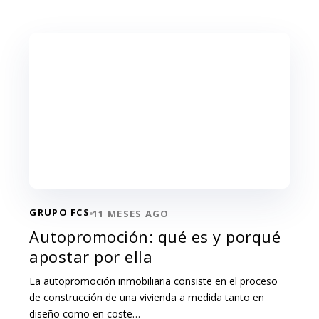
GRUPO FCS
11 MESES AGO
Autopromoción: qué es y porqué
apostar por ella
La autopromoción inmobiliaria consiste en el proceso
de construcción de una vivienda a medida tanto en
diseño como en coste…