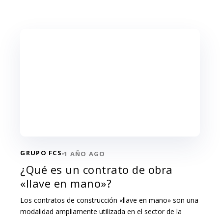
GRUPO FCS
1 AÑO AGO
¿Qué es un contrato de obra
«llave en mano»?
Los contratos de construcción «llave en mano» son una
modalidad ampliamente utilizada en el sector de la