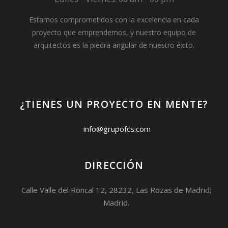
Estamos comprometidos con la excelencia en cada
proyecto que emprendemos, y nuestro equipo de
arquitectos es la piedra angular de nuestro éxito.
¿TIENES UN PROYECTO EN MENTE?
info@grupofcs.com
DIRECCIÓN
Calle Valle del Roncal 12, 28232, Las Rozas de Madrid;
Madrid.